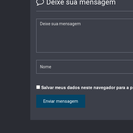
Deixe sua mensagem
Salvar meus dados neste navegador para a p