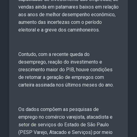
vendas ainda em patamares baixos em relação
aos anos de melhor desempenho econômico,
aumento das incertezas com o período
eleitoral e a greve dos caminhoneiros.
Contudo, com a recente queda do
desemprego, reação do investimento e
crescimento maior do PIB, houve condições
de retomar a geração de empregos com
carteira assinada nos últimos meses do ano.
Os dados compõem as pesquisas de
emprego no comércio varejista, atacadista e
setor de serviços do Estado de São Paulo
(PESP Varejo, Atacado e Serviços) por meio