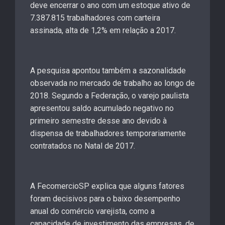
deve encerrar o ano com um estoque ativo de
7.387.815 trabalhadores com carteira
assinada, alta de 1,2% em relação a 2017.
A pesquisa apontou também a sazonalidade
observada no mercado de trabalho ao longo de
2018. Segundo a Federação, o varejo paulista
apresentou saldo acumulado negativo no
primeiro semestre desse ano devido à
dispensa de trabalhadores temporariamente
contratados no Natal de 2017.
A FecomercioSP explica que alguns fatores
foram decisivos para o baixo desempenho
anual do comércio varejista, como a
capacidade de investimento das empresas, de