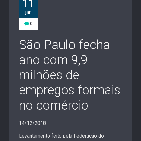
11
jan
0
São Paulo fecha
ano com 9,9
milhões de
empregos formais
no comércio
14/12/2018
Levantamento feito pela Federação do