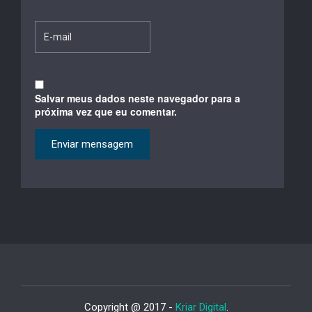
Salvar meus dados neste navegador para a
próxima vez que eu comentar.
Copyright @ 2017 -
Kriar Digital
.