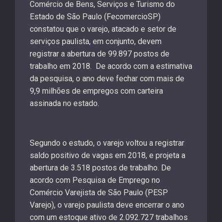
Comércio de Bens, Serviços e Turismo do
Estado de São Paulo (FecomercioSP)
constatou que o varejo, atacado e setor de
serviços paulista, em conjunto, devem
registrar a abertura de 99.897 postos de
trabalho em 2018. De acordo com a estimativa
da pesquisa, o ano deve fechar com mais de
9,9 milhões de empregos com carteira
assinada no estado.
Segundo o estudo, o varejo voltou a registrar
saldo positivo de vagas em 2018, e projeta a
abertura de 3.518 postos de trabalho. De
acordo com Pesquisa de Emprego no
Comércio Varejista de São Paulo (PESP
Varejo), o varejo paulista deve encerrar o ano
com um estoque ativo de 2.092.727 trabalhos