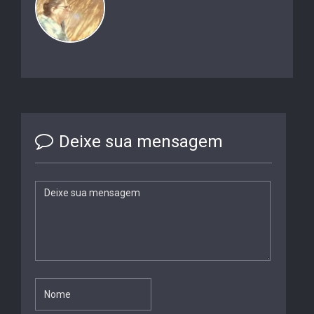
Deixe sua mensagem