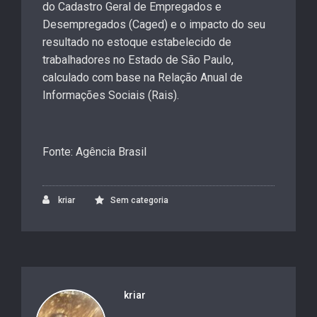
do Cadastro Geral de Empregados e
Desempregados (Caged) e o impacto do seu
resultado no estoque estabelecido de
trabalhadores no Estado de São Paulo,
calculado com base na Relação Anual de
Informações Sociais (Rais).
Fonte: Agência Brasil
kriar
Sem categoria
kriar