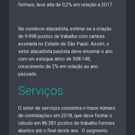
formais, leve alta de 0,2% em relação a 2017.
No comércio atacadista, estima-se a criação
de 9.998 postos de trabalho com carteira
assinada no Estado de São Paulo. Assim, o
setor atacadista paulista deve encerrar o ano
com um estoque ativo de 508.148,
crescimento de 2% em relação ao ano
passado.
Serviços
O setor de serviços concentra o maior número
de contratações em 2018, que deve fechar o
cálculo em 86.381 postos de trabalho formais
abertos até o final deste ano. O segmento