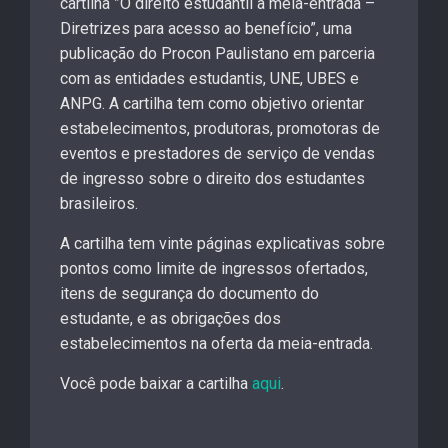
cartilha ”O direito estudantil à meia-entrada –
Diretrizes para acesso ao benefício”, uma
publicação do Procon Paulistano em parceria
com as entidades estudantis, UNE, UBES e
ANPG. A cartilha tem como objetivo orientar
estabelecimentos, produtoras, promotoras de
eventos e prestadores de serviço de vendas
de ingresso sobre o direito dos estudantes
brasileiros.
A cartilha tem vinte páginas explicativas sobre
pontos como limite de ingressos ofertados,
itens de segurança do documento do
estudante, e as obrigações dos
estabelecimentos na oferta da meia-entrada.
Você pode baixar a cartilha
aqui
.