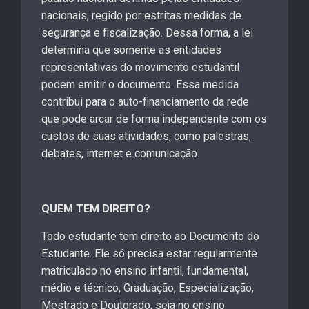
nacionais, regido por estritas medidas de
segurança e fiscalização. Dessa forma, a lei
determina que somente as entidades
representativas do movimento estudantil
podem emitir o documento. Essa medida
contribui para o auto-financiamento da rede
que pode arcar de forma independente com os
custos de suas atividades, como palestras,
debates, internet e comunicação.
QUEM TEM DIREITO?
Todo estudante tem direito ao Documento do
Estudante. Ele só precisa estar regularmente
matriculado no ensino infantil, fundamental,
médio e técnico, Graduação, Especialização,
Mestrado e Doutorado, seja no ensino