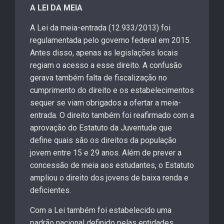
A LEI DA MEIA
A Lei da meia-entrada (12.933/2013) foi
regulamentada pelo governo federal em 2015.
Antes disso, apenas as legislações locais
regiam o acesso a esse direito. A confusão
gerava também falta de fiscalização no
cumprimento do direito e os estabelecimentos
sequer se viam obrigados a ofertar a meia-
entrada. O direito também foi reafirmado com a
aprovação do Estatuto da Juventude que
define quais são os direitos da população
jovem entre 15 e 29 anos. Além de prever a
concessão de meia aos estudantes, o Estatuto
ampliou o direito dos jovens de baixa renda e
deficientes.
Com a Lei também foi estabelecido uma
padrão nacional definido pelas entidades