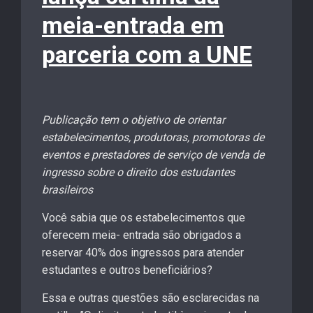
meia-entrada em
parceria com a UNE
Publicação tem o objetivo de orientar
estabelecimentos, produtoras, promotoras de
eventos e prestadores de serviço de venda de
ingresso sobre o direito dos estudantes
brasileiros
Você sabia que os estabelecimentos que
oferecem meia- entrada são obrigados a
reservar 40% dos ingressos para atender
estudantes e outros beneficiários?
Essa e outras questões são esclarecidas na