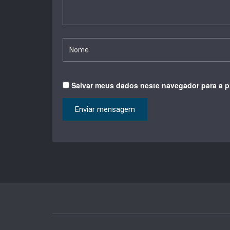
Salvar meus dados neste navegador para a p