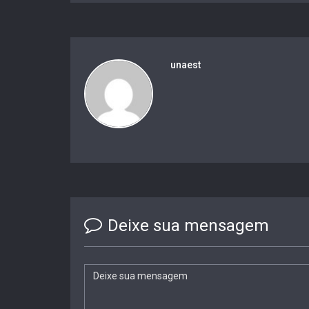
unaest
Deixe sua mensagem